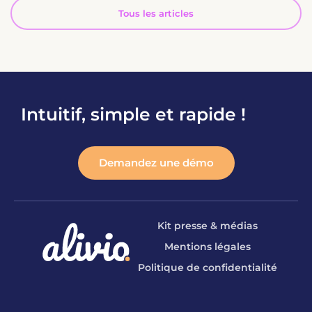
Tous les articles
Intuitif, simple et rapide !
Demandez une démo
Kit presse & médias
Mentions légales
Politique de confidentialité