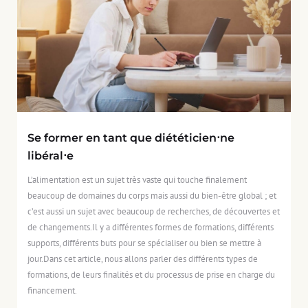
Se former en tant que diététicien⋅ne
libéral⋅e
L’alimentation est un sujet très vaste qui touche finalement
beaucoup de domaines du corps mais aussi du bien-être global ; et
c’est aussi un sujet avec beaucoup de recherches, de découvertes et
de changements.Il y a différentes formes de formations, différents
supports, différents buts pour se spécialiser ou bien se mettre à
jour.Dans cet article, nous allons parler des différents types de
formations, de leurs finalités et du processus de prise en charge du
financement.