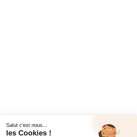
Salut c'est nous...
les Cookies !