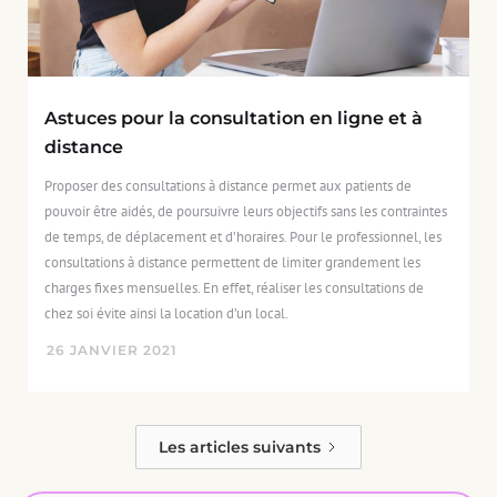
Astuces pour la consultation en ligne et à
distance
Proposer des consultations à distance permet aux patients de
pouvoir être aidés, de poursuivre leurs objectifs sans les contraintes
de temps, de déplacement et d’horaires. Pour le professionnel, les
consultations à distance permettent de limiter grandement les
charges fixes mensuelles. En effet, réaliser les consultations de
chez soi évite ainsi la location d’un local.
26
JANVIER
2021
Les articles suivants