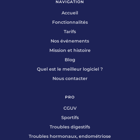
NAVIGATION
Accueil
Fonctionnalités
Tarifs
Nos événements
Mission et histoire
Blog
Quel est le meilleur logiciel ?
Nous contacter
PRO
CGUV
Sportifs
Troubles digestifs
Troubles hormonaux, endométriose