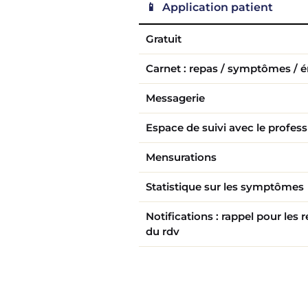
📱 Application patient
Gratuit
Carnet : repas / symptômes / é
Messagerie
Espace de suivi avec le profes
Mensurations
Statistique sur les symptômes
Notifications : rappel pour les
du rdv