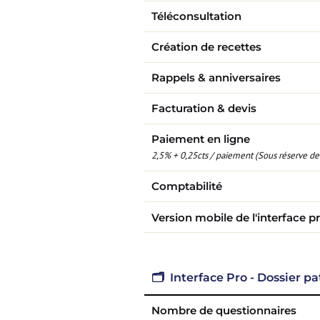
Téléconsultation
Création de recettes
Rappels & anniversaires
Facturation & devis
Paiement en ligne
2,5% + 0,25cts / paiement (Sous réserve de
Comptabilité
Version mobile de l'interface p
🗂️ Interface Pro - Dossier pa
Nombre de questionnaires