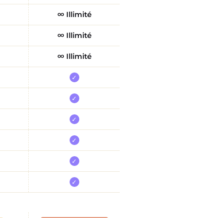
∞ Illimité
∞ Illimité
∞ Illimité
✓
✓
✓
✓
✓
✓