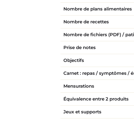
Nombre de plans alimentaires
Nombre de recettes
Nombre de fichiers (PDF) / pat
Prise de notes
Objectifs
Carnet : repas / symptômes / é
Mensurations
Équivalence entre 2 produits
Jeux et supports