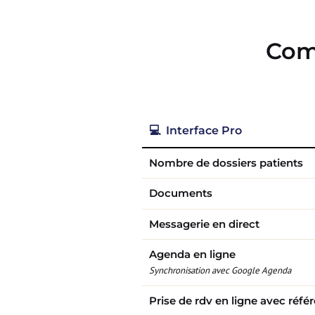
Comp
💻 Interface Pro
Nombre de dossiers patients
Documents
Messagerie en direct
Agenda en ligne
Synchronisation avec Google Agenda
Prise de rdv en ligne avec réf