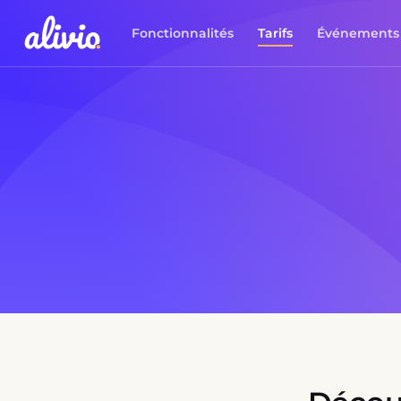
Fonctionnalités
Tarifs
Événements