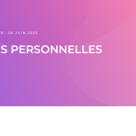
 : 06 JUIN 2025
ES PERSONNELLES