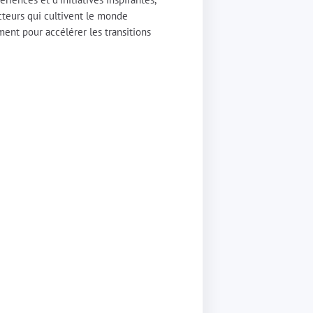
acteurs qui cultivent le monde
ement pour accélérer les transitions