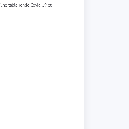
u’une table ronde Covid-19 et