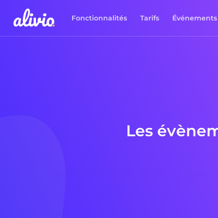
Fonctionnalités
Tarifs
Événements
Les évènem