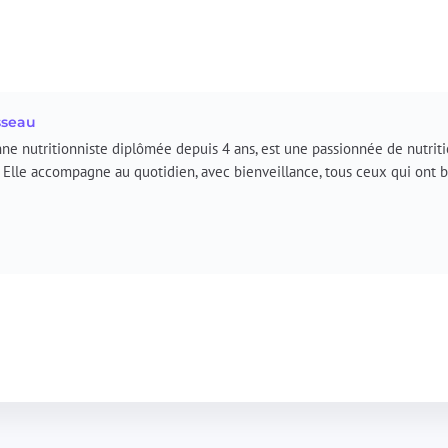
sseau
nne nutritionniste diplômée depuis 4 ans, est une passionnée de nutriti
. Elle accompagne au quotidien, avec bienveillance, tous ceux qui ont 