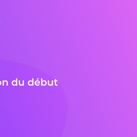
on du début