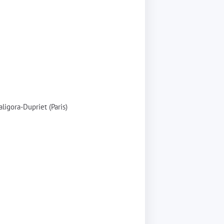
ligora-Dupriet (Paris)