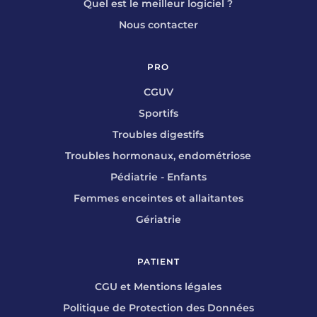
Quel est le meilleur logiciel ?
Nous contacter
PRO
CGUV
Sportifs
Troubles digestifs
Troubles hormonaux, endométriose
Pédiatrie - Enfants
Femmes enceintes et allaitantes
Gériatrie
PATIENT
CGU et Mentions légales
Politique de Protection des Données