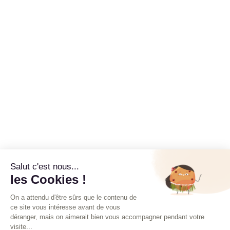
Salut c'est nous...
les Cookies !
On a attendu d'être sûrs que le contenu de
ce site vous intéresse avant de vous
déranger, mais on aimerait bien vous accompagner pendant votre
visite...