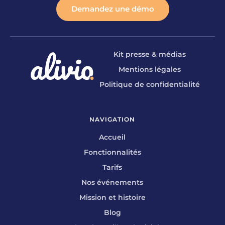
Demandez une démo
Kit presse & médias
Mentions légales
Politique de confidentialité
NAVIGATION
Accueil
Fonctionnalités
Tarifs
Nos événements
Mission et histoire
Blog