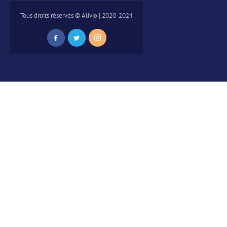
Tous droits réservés © Alivio | 2020-2024