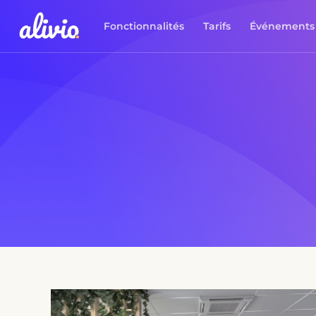
Fonctionnalités
Tarifs
Événements