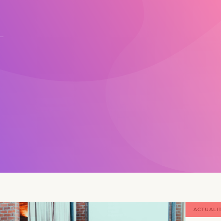
TUALITÉS
ACTUALI