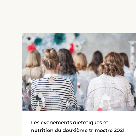
Les évènements diététiques et
nutrition du deuxième trimestre 2021