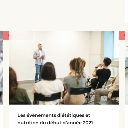
ACTUALITÉS
AC
Les évènements diététiques et
nutrition du début d’année 2021