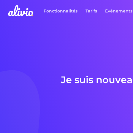
Fonctionnalités
Tarifs
Événements
Je suis nouvea