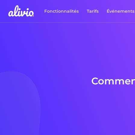
Fonctionnalités
Tarifs
Événements
Comment 