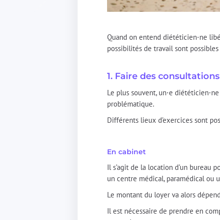
Quand on entend diététicien⋅ne libér
possibilités de travail sont possible
1. Faire des consultations 
Le plus souvent, un⋅e diététicien⋅ne
problématique.
Différents lieux d’exercices sont pos
En cabinet
Il s’agit de la location d’un bureau
un centre médical, paramédical ou 
Le montant du loyer va alors dépendr
Il est nécessaire de prendre en compt