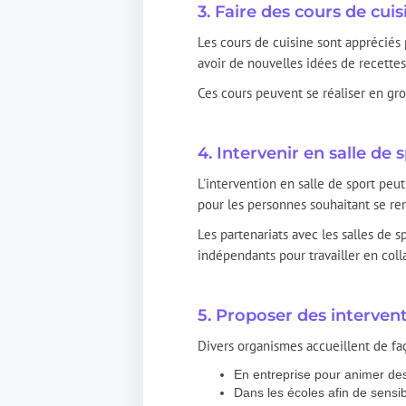
3. Faire des cours de cuis
Les cours de cuisine sont appréciés 
avoir de nouvelles idées de recette
Ces cours peuvent se réaliser en gr
4. Intervenir en salle de 
L'intervention en salle de sport peu
pour les personnes souhaitant se rem
Les partenariats avec les salles de
indépendants pour travailler en coll
5. Proposer des interven
Divers organismes accueillent de faç
En entreprise pour animer de
Dans les écoles afin de sensibi