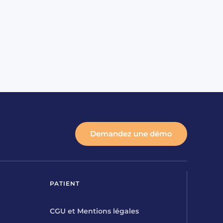
Demandez une démo
PATIENT
CGU et Mentions légales