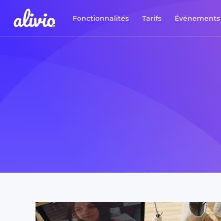
Fonctionnalités
Tarifs
Événements