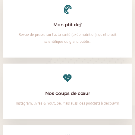
🥐
Mon ptit dej'
Revue de presse sur l'actu santé (axée nutrition), qu'elle soit
scientifique ou grand public.
💖
Nos coups de cœur
Instagram, livres & Youtube. Mais aussi des podcasts à découvrir.